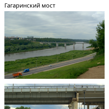
Гагаринский мост