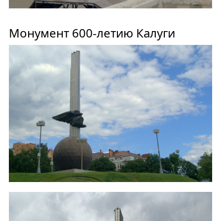
Монумент 600-летию Калуги