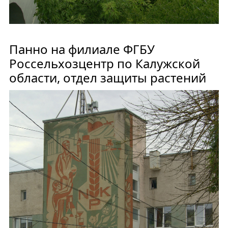
Панно на филиале ФГБУ
Россельхозцентр по Калужской
области, отдел защиты растений