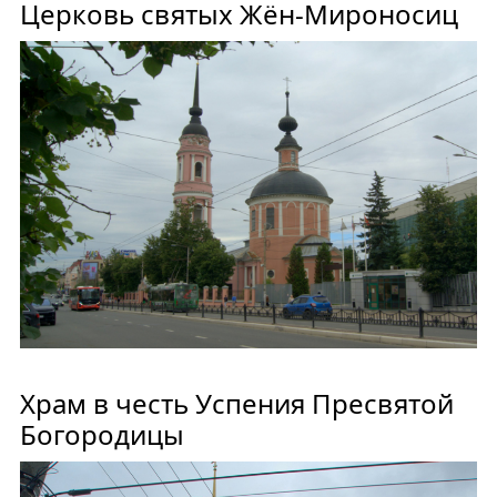
Церковь святых Жён-Мироносиц
Храм в честь Успения Пресвятой
Богородицы