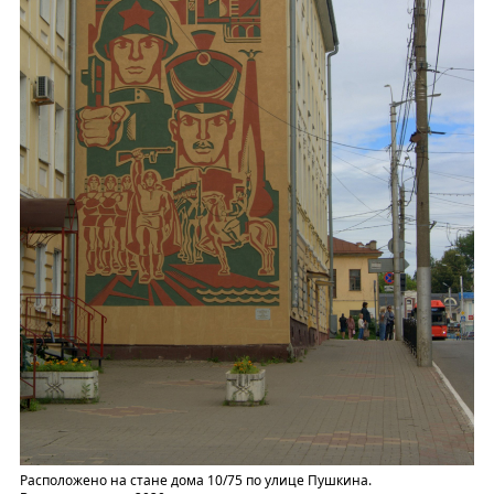
Расположено на стане дома 10/75 по улице Пушкина.