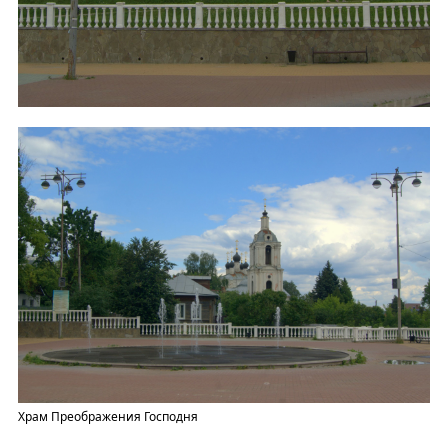
Храм Преображения Господня