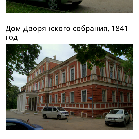
Дом Дворянского собрания, 1841
год