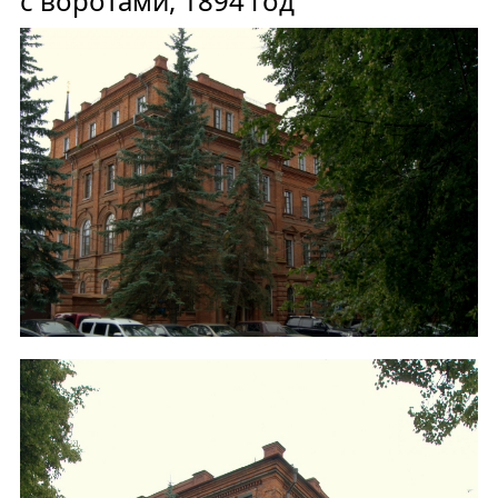
с воротами, 1894 год