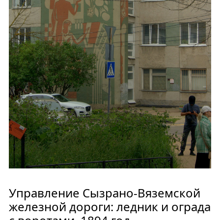
Управление Сызрано-Вяземской
железной дороги: ледник и ограда