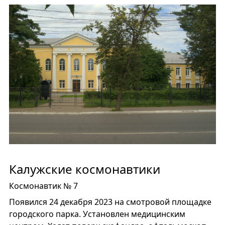
Калужские космонавтики
Космонавтик № 7
Появился 24 декабря 2023 на смотровой площадке
городского парка. Установлен медицинским