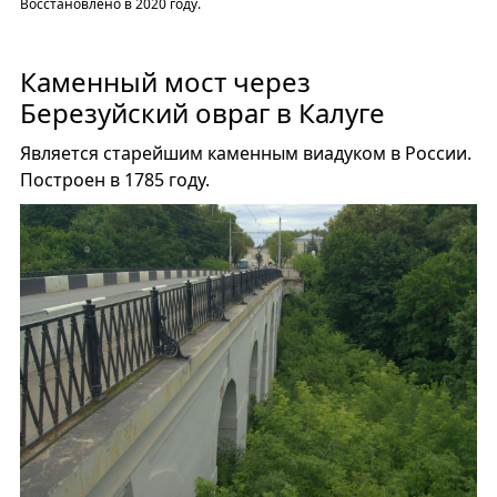
Восстановлено в 2020 году.
Каменный мост через
Березуйский овраг в Калуге
Является старейшим каменным виадуком в России.
Построен в 1785 году.