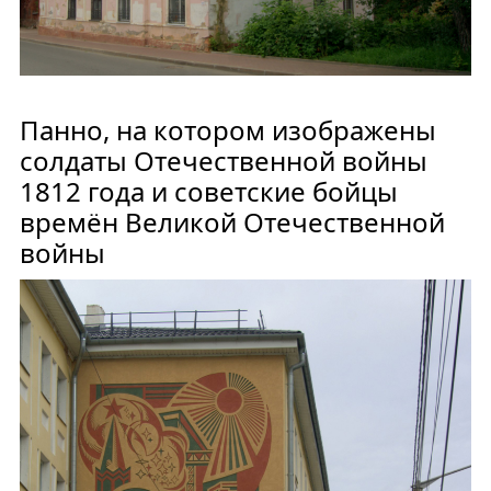
Панно, на котором изображены
солдаты Отечественной войны
1812 года и советские бойцы
времён Великой Отечественной
войны