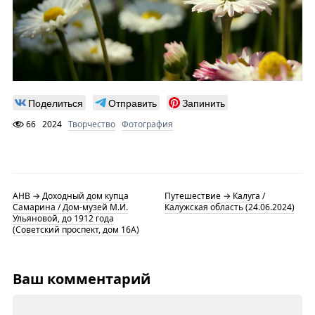
Поделиться
Отправить
Запинить
66
2024
Творчество
Фотография
АНВ → Доходный дом купца
Путешествие → Калуга /
Самарина / Дом-музей М.И.
Калужская область (24.06.2024)
Ульяновой, до 1912 года
(Советский проспект, дом 16А)
Ваш комментарий