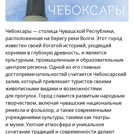
Чебоксары — столица Чувашской Республики,
расположенная на берегу реки Волги. Этот город
известен своей богатой историей, уходящей
корнями в глубокую древность, и является
культурным, промышленным и образовательным
центром региона. Одной из его главных
достопримечательностей считается Чебоксарский
залив, который привлекает туристов своими
живописными видами и возможностями
для прогулок. Город славится развитым народным
творчеством, включая чувашские национальные
ремёсла и фольклор, а также современными
учреждениями культуры, такими как театры
и музеи. Уютная атмосфера и уникальное
сочетание традиций и современности делают