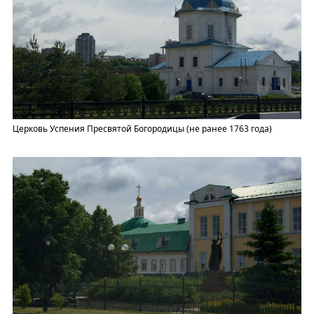
Церковь Успения Пресвятой Богородицы (не ранее 1763 года)