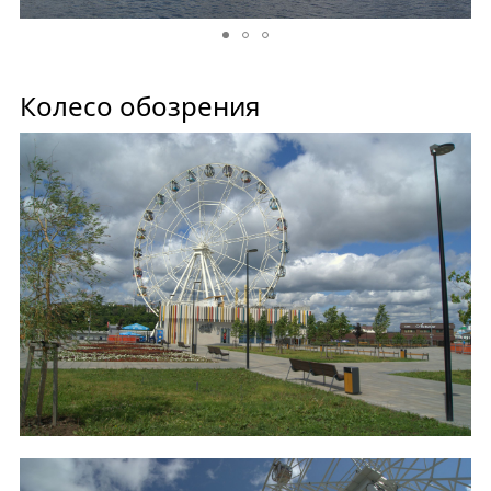
Колесо обозрения