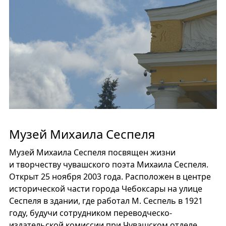
Музей Михаила Сеспеля
Музей Михаила Сеспеля посвящен жизни
и творчеству чувашского поэта Михаила Сеспеля.
Открыт 25 ноября 2003 года. Расположен в центре
исторической части города Чебоксары на улице
Сеспеля в здании, где работал М. Сеспель в 1921
году, будучи сотрудником переводческо-
издательской комиссии при Чувашском отделе