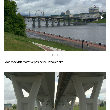
Московский мост через реку Чебоксарка