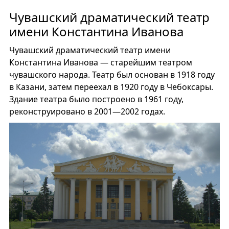
Чувашский драматический театр
имени Константина Иванова
Чувашский драматический театр имени
Константина Иванова — старейшим театром
чувашского народа. Театр был основан в 1918 году
в Казани, затем переехал в 1920 году в Чебоксары.
Здание театра было построено в 1961 году,
реконструировано в 2001—2002 годах.