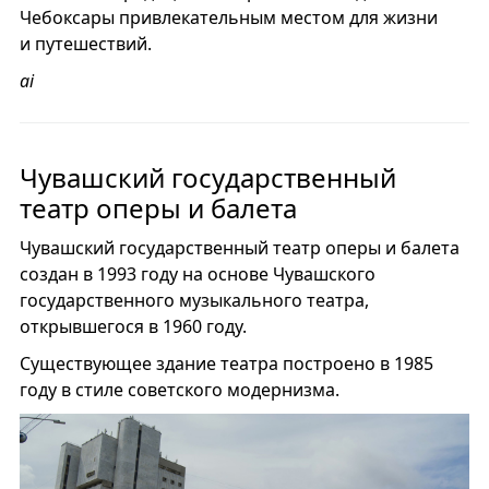
Чебоксары привлекательным местом для жизни
и путешествий.
ai
Чувашский государственный
театр оперы и балета
Чувашский государственный театр оперы и балета
создан в 1993 году на основе Чувашского
государственного музыкального театра,
открывшегося в 1960 году.
Существующее здание театра построено в 1985
году в стиле советского модернизма.