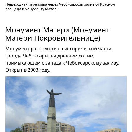
Пешеходная переправа через Чебоксарский залив от Красной
площади к монументу Матери
Монумент Матери (Монумент
Матери-Покровительнице)
Монумент расположен в исторической части
города Чебоксары, на древнем холме,
примыкающем с запада к Чебоксарскому заливу.
Открыт в 2003 году.