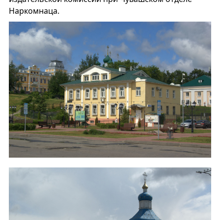
Наркомнаца.