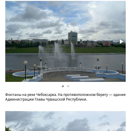
Фонтаны на реке Чебоксарка. На противоположном берегу — здание
Администрации Главы Чувашской Республики.