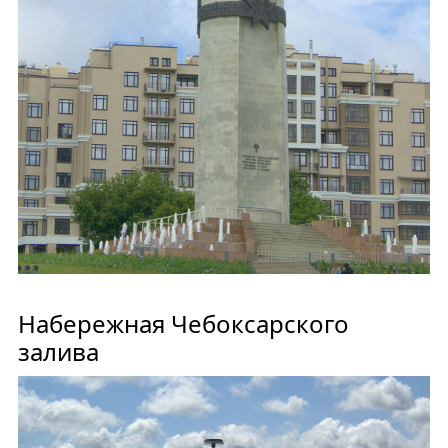
Набережная Чебоксарского
залива