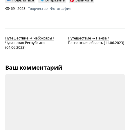
69
2023
Творчество
Фотография
Путешествие → Чебоксары /
Путешествие → Пенза /
Чувашская Республика
Пензенская область (11.06.2023)
(04.06.2023)
Ваш комментарий