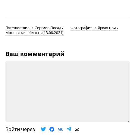
Путешествие → Сергиев Посад /
Фотография → Яркая ночь
Московская область (13.08.2021)
Ваш комментарий
Войти через