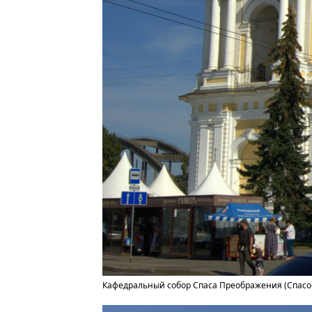
Кафедральный собор Спаса Преображения (Спасо-