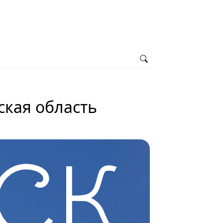
ская область