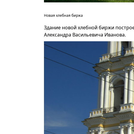
Новая хлебная биржа
Здание новой хлебной биржи построен
Александра Васильевича Иванова.