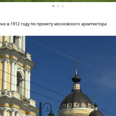
о в 1912 году по проекту московского архитектора