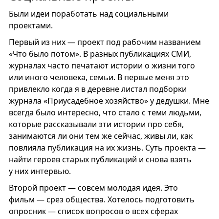
Были идеи поработать над социальными
проектами.
Первый из них — проект под рабочим названием
«Что было потом». В разных публикациях СМИ,
журналах часто печатают истории о жизни того
или иного человека, семьи. В первые меня это
привлекло когда я в деревне листал подборки
журнала «Приусадебное хозяйство» у дедушки. Мне
всегда было интересно, что стало с теми людьми,
которые рассказывали эти истории про себя,
занимаются ли они тем же сейчас, живы ли, как
повлияла публикация на их жизнь. Суть проекта —
найти героев старых публикаций и снова взять
у них интервью.
Второй проект — совсем молодая идея. Это
фильм — срез общества. Хотелось подготовить
опросник — список вопросов о всех сферах