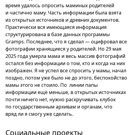
время удалось опросить маминых родителей
и частично маму. Часть информации была взята
из открытых источников и древних документов.
Практически вся имеющаяся информация
структурирована в базе данных программы
Gramps. Последнее, что я сделал — оцифровал все
фотографии хранящиеся у родителей. Но 29 мая
2025 года умерла мама и весь массив фотографий
остался без информации о том, кто и когда на них
изображен. Я не успел все спросить у мамы, начал
поздно, потом уже было не до этого, беспокойство
мамы этого не стоило. По линии папы
информации ещё меньше, в открытых источниках
почти ничего нет, нужно раскручивать клубок
по государственным архивам и органам, что
вряд ли я смогу уже сделать.
Социальные проекты