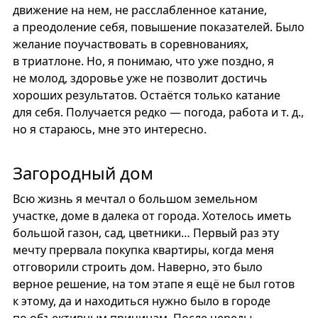
движение на нем, не расслабленное катание,
а преодоление себя, повышение показателей. Было
желание поучаствовать в соревнованиях,
в триатлоне. Но, я понимаю, что уже поздно, я
не молод, здоровье уже не позволит достичь
хороших результатов. Остаётся только катание
для себя. Получается редко — погода, работа и т. д.,
но я стараюсь, мне это интересно.
Загородный дом
Всю жизнь я мечтал о большом земельном
участке, доме в далека от города. Хотелось иметь
большой газон, сад, цветники… Первый раз эту
мечту прервала покупка квартиры, когда меня
отговорили строить дом. Наверно, это было
верное решение, на том этапе я ещё не был готов
к этому, да и находиться нужно было в городе