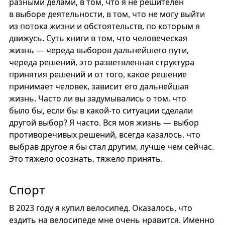
разными делами, в том, что я не решителен
в выборе деятельности, в том, что не могу выйти
из потока жизни и обстоятельств, по которым я
движусь. Суть книги в том, что человеческая
жизнь — череда выборов дальнейшего пути,
череда решений, это разветвленная структура
принятия решений и от того, какое решение
принимает человек, зависит его дальнейшая
жизнь. Часто ли вы задумывались о том, что
было бы, если бы в какой-то ситуации сделали
другой выбор? Я часто. Вся моя жизнь — выбор
противоречивых решений, всегда казалось, что
выбрав другое я бы стал другим, лучше чем сейчас.
Это тяжело осознать, тяжело принять.
Спорт
В 2023 году я купил велосипед. Оказалось, что
ездить на велосипеде мне очень нравится. Именно