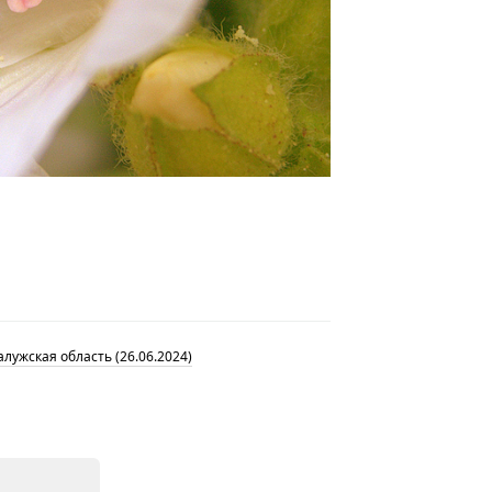
лужская область (26.06.2024)