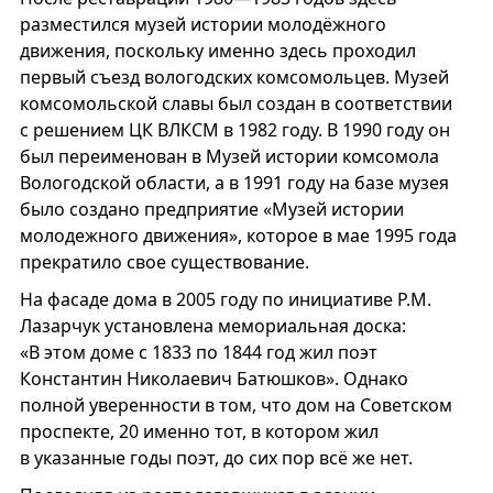
разместился музей истории молодёжного
движения, поскольку именно здесь проходил
первый съезд вологодских комсомольцев. Музей
комсомольской славы был создан в соответствии
с решением ЦК ВЛКСМ в 1982 году. В 1990 году он
был переименован в Музей истории комсомола
Вологодской области, а в 1991 году на базе музея
было создано предприятие «Музей истории
молодежного движения», которое в мае 1995 года
прекратило свое существование.
На фасаде дома в 2005 году по инициативе Р.М.
Лазарчук установлена мемориальная доска:
«В этом доме с 1833 по 1844 год жил поэт
Константин Николаевич Батюшков». Однако
полной уверенности в том, что дом на Советском
проспекте, 20 именно тот, в котором жил
в указанные годы поэт, до сих пор всё же нет.