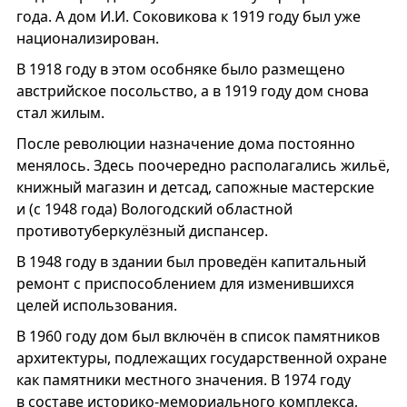
года. А дом И.И. Соковикова к 1919 году был уже
национализирован.
В 1918 году в этом особняке было размещено
австрийское посольство, а в 1919 году дом снова
стал жилым.
После революции назначение дома постоянно
менялось. Здесь поочередно располагались жильё,
книжный магазин и детсад, сапожные мастерские
и (с 1948 года) Вологодский областной
противотуберкулёзный диспансер.
В 1948 году в здании был проведён капитальный
ремонт с приспособлением для изменившихся
целей использования.
В 1960 году дом был включён в список памятников
архитектуры, подлежащих государственной охране
как памятники местного значения. В 1974 году
в составе историко-мемориального комплекса,